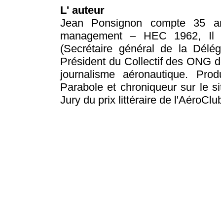
L' auteur
Jean Ponsignon compte 35 an
management – HEC 1962, Il s
(Secrétaire général de la Délég
Président du Collectif des ONG d
journalisme aéronautique. Pro
Parabole et chroniqueur sur le 
Jury du prix littéraire de l'AéroCl