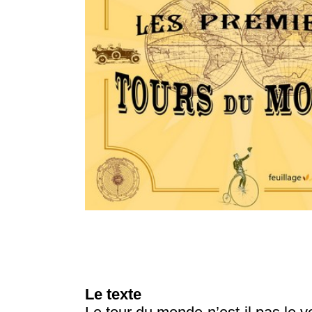
Le texte