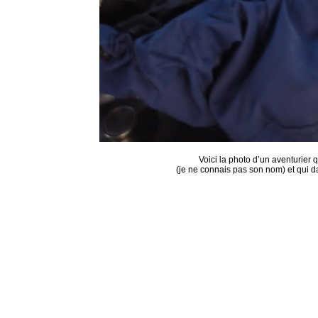
Voici la photo d’un aventurier q
(je ne connais pas son nom) et qui d