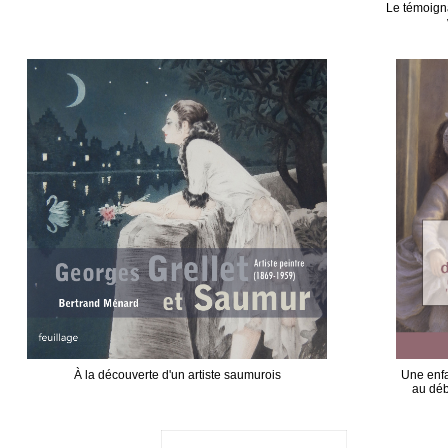
Le témoign
À la découverte d'un artiste saumurois
Une enfa
au déb