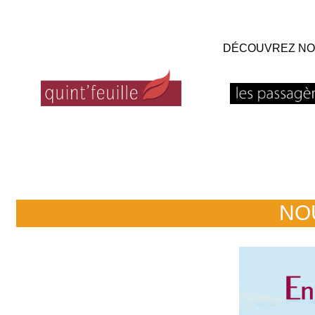
DÉCOUVREZ NO
NO