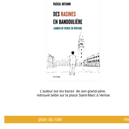
L'auteur sur les traces de son grand-père,
retrouvé bébé sur la place Saint-Marc à Venise
plan du site
me